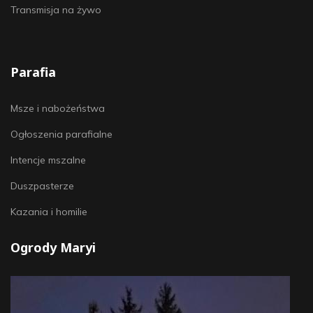
Transmisja na żywo
Parafia
Msze i nabożeństwa
Ogłoszenia parafialne
Intencje mszalne
Duszpasterze
Kazania i homilie
Ogrody Maryi